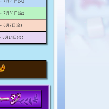
～ 7月21日(火)
～ 7月31日(金)
～ 8月7日(金)
～ 8月14日(金)