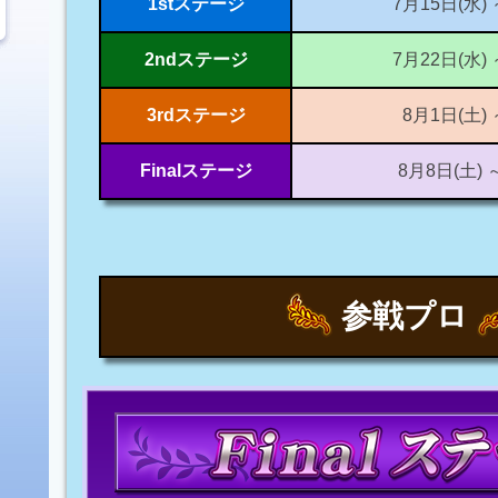
1stステージ
7月15日(水) 
2ndステージ
7月22日(水) 
3rdステージ
8月1日(土) 
Finalステージ
8月8日(土) 
参戦プロ