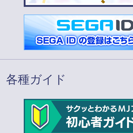
各種ガイド