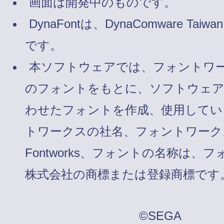
画面は開発中のものです。
DynaFontは、DynaComware Taiw
です。
本ソフトウェアでは、フォントワ
のフォントをもとに、ソフトウェ
わせたフォントを作成、使用してい
トワークスの社名、フォントワーク
Fontworks、フォントの名称は、
株式会社の商標または登録商標です
©SEGA