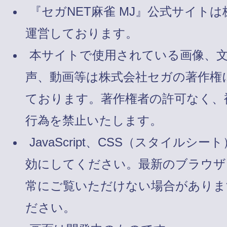
『セガNET麻雀 MJ』公式サイト
運営しております。
本サイトで使用されている画像、
声、動画等は株式会社セガの著作権
ております。著作権者の許可なく、
行為を禁止いたします。
JavaScript、CSS（スタイルシート
効にしてください。最新のブラウザ
常にご覧いただけない場合がありま
ださい。