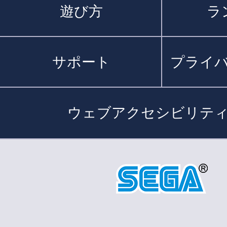
遊び方
ラ
サポート
プライ
ウェブアクセシビリテ