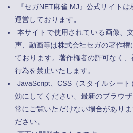
『セガNET麻雀 MJ』公式サイト
運営しております。
本サイトで使用されている画像、
声、動画等は株式会社セガの著作権
ております。著作権者の許可なく、
行為を禁止いたします。
JavaScript、CSS（スタイルシート
効にしてください。最新のブラウザ
常にご覧いただけない場合がありま
ださい。