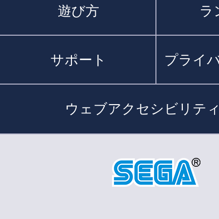
遊び方
ラ
サポート
プライ
ウェブアクセシビリテ