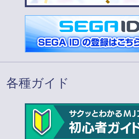
各種ガイド