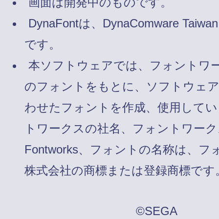
画面は開発中のものです。
DynaFontは、DynaComware Taiw
です。
本ソフトウェアでは、フォントワ
のフォントをもとに、ソフトウェ
わせたフォントを作成、使用してい
トワークスの社名、フォントワーク
Fontworks、フォントの名称は、
株式会社の商標または登録商標です
©SEGA