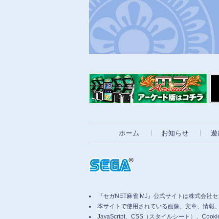
ホーム
お知らせ
遊
『セガNET麻雀 MJ』公式サイトは株式会社
本サイトで使用されている画像、文章、情報
JavaScript、CSS（スタイルシート）