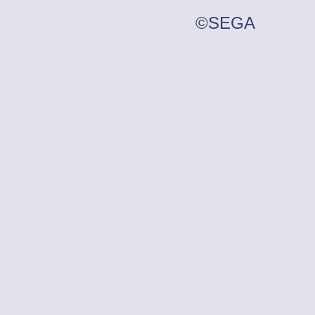
©SEGA