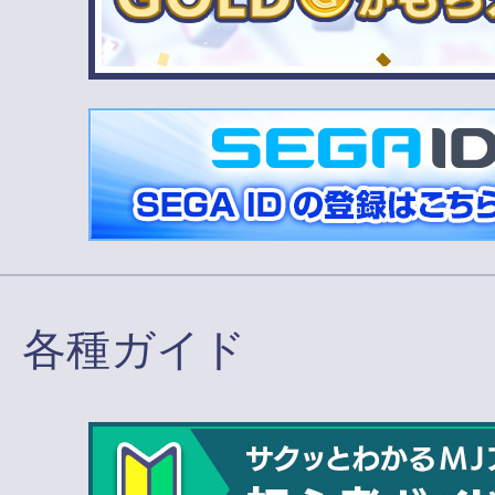
各種ガイド