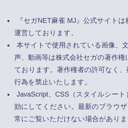
『セガNET麻雀 MJ』公式サイト
運営しております。
本サイトで使用されている画像、
声、動画等は株式会社セガの著作権
ております。著作権者の許可なく、
行為を禁止いたします。
JavaScript、CSS（スタイルシート
効にしてください。最新のブラウザ
常にご覧いただけない場合がありま