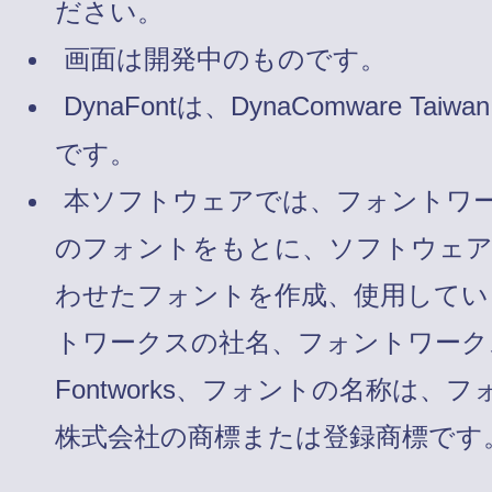
ださい。
画面は開発中のものです。
DynaFontは、DynaComware Taiw
です。
本ソフトウェアでは、フォントワ
のフォントをもとに、ソフトウェ
わせたフォントを作成、使用してい
トワークスの社名、フォントワーク
Fontworks、フォントの名称は、
株式会社の商標または登録商標です