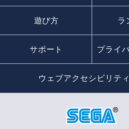
遊び方
ラ
サポート
プライ
ウェブアクセシビリテ