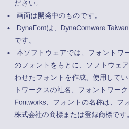
ださい。
画面は開発中のものです。
DynaFontは、DynaComware Taiw
です。
本ソフトウェアでは、フォントワ
のフォントをもとに、ソフトウェ
わせたフォントを作成、使用してい
トワークスの社名、フォントワーク
Fontworks、フォントの名称は、
株式会社の商標または登録商標です