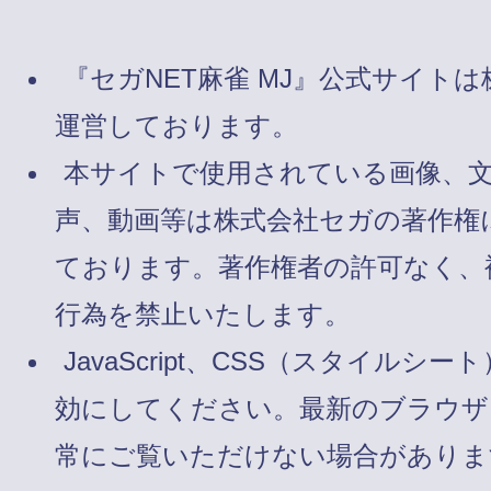
『セガNET麻雀 MJ』公式サイト
運営しております。
本サイトで使用されている画像、
声、動画等は株式会社セガの著作権
ております。著作権者の許可なく、
行為を禁止いたします。
JavaScript、CSS（スタイルシート
効にしてください。最新のブラウザ
常にご覧いただけない場合がありま