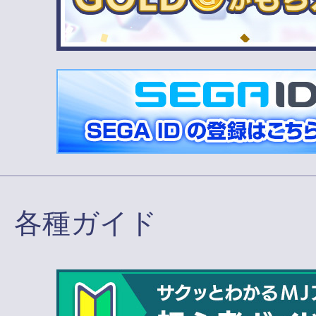
各種ガイド