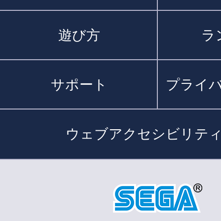
遊び方
ラ
サポート
プライ
ウェブアクセシビリテ