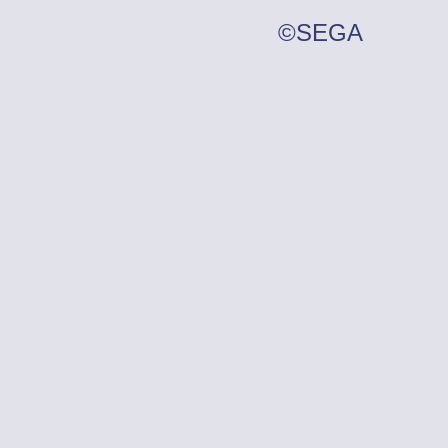
©SEGA