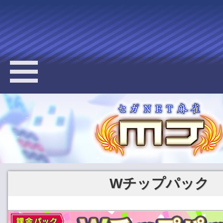
Wチップパック