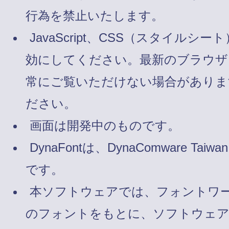
行為を禁止いたします。
JavaScript、CSS（スタイルシート
効にしてください。最新のブラウザ
常にご覧いただけない場合がありま
ださい。
画面は開発中のものです。
DynaFontは、DynaComware Taiw
です。
本ソフトウェアでは、フォントワ
のフォントをもとに、ソフトウェ