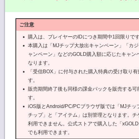
ご注意
購入は、プレイヤーのIDにつき期間中1回限りで
本購入は「MJチップ大放出キャンペーン」「カ
ャンペーン」などのGOLD購入額に応じたキャン
なります。
「受信BOX」に付与された購入特典の受け取り有
す。
販売期間終了後も同様の課金パックを販売する可
す。
iOS版とAndroid/PC/PCブラウザ版では「MJチ
チップ」と「アイテム」は別管理となります。チ
利用できません。公式ストアで購入した「xGOLD
でも利用できます。