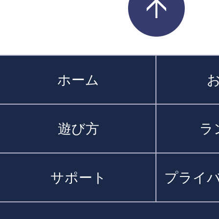
ホーム
遊び方
ラ
サポート
プライ