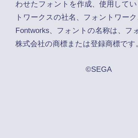
わせたフォントを作成、使用してい
トワークスの社名、フォントワーク
Fontworks、フォントの名称は、
株式会社の商標または登録商標です
©SEGA