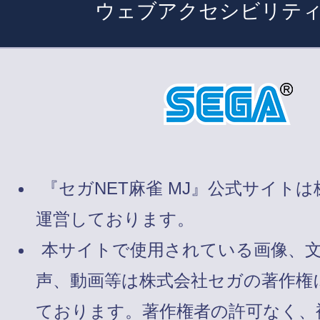
ウェブアクセシビリテ
『セガNET麻雀 MJ』公式サイト
運営しております。
本サイトで使用されている画像、
声、動画等は株式会社セガの著作権
ております。著作権者の許可なく、