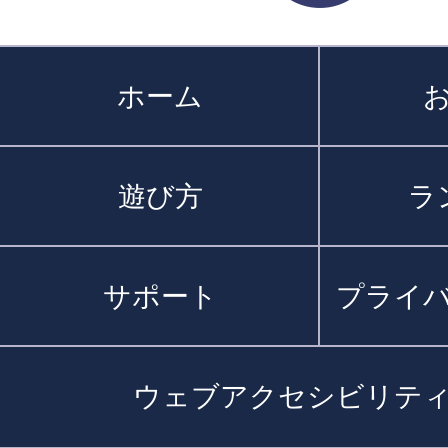
ホーム
遊び方
ラ
サポート
プライ
ウェブアクセシビリテ