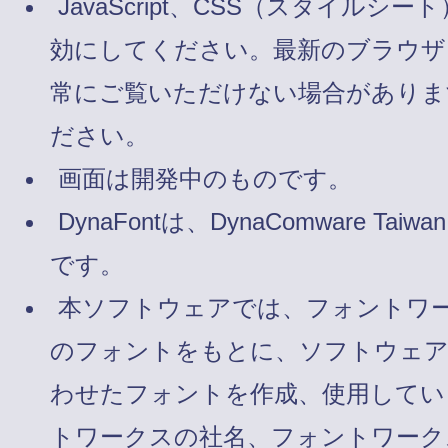
JavaScript、CSS（スタイルシート
効にしてください。最新のブラウザ
常にご覧いただけない場合がありま
ださい。
画面は開発中のものです。
DynaFontは、DynaComware Taiw
です。
本ソフトウェアでは、フォントワ
のフォントをもとに、ソフトウェ
わせたフォントを作成、使用してい
トワークスの社名、フォントワーク