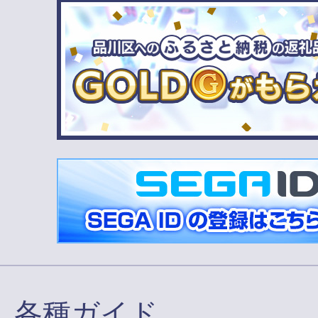
各種ガイド