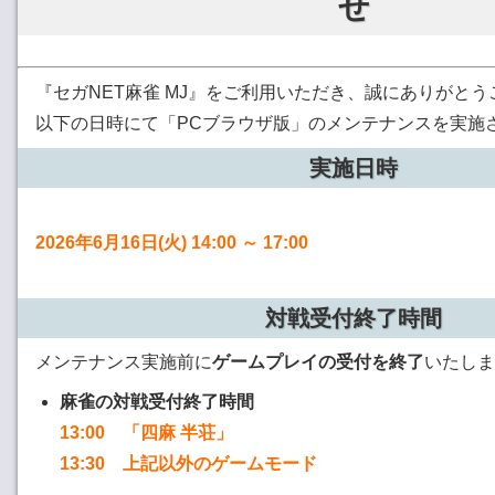
せ
『セガNET麻雀 MJ』をご利用いただき、誠にありがと
以下の日時にて「PCブラウザ版」のメンテナンスを実施
実施日時
2026年6月16日(火) 14:00 ～ 17:00
対戦受付終了時間
メンテナンス実施前に
ゲームプレイの受付を終了
いたしま
麻雀の対戦受付終了時間
13:00 「四麻 半荘」
13:30 上記以外のゲームモード