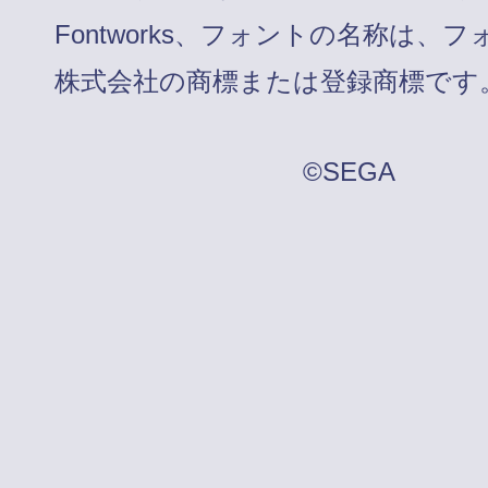
Fontworks、フォントの名称は、
株式会社の商標または登録商標です
©SEGA