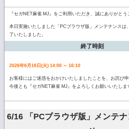
『セガNET麻雀 MJ』をご利用いただき、誠にありがと
本日実施いたしました「PCブラウザ版」メンテナンスは、1
了いたしました。
終了時刻
2026年6月16日(火) 14:00 ～ 16:10
お客様にはご迷惑をおかけいたしましたことを、お詫び申
今後とも『セガNET麻雀 MJ』をよろしくお願いいたしま
6/16 「PCブラウザ版」メンテ