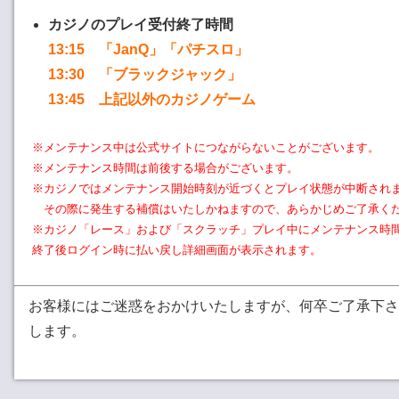
カジノのプレイ受付終了時間
13:15 「JanQ」「パチスロ」
13:30 「ブラックジャック」
13:45 上記以外のカジノゲーム
※メンテナンス中は公式サイトにつながらないことがございます。
※メンテナンス時間は前後する場合がございます。
※カジノではメンテナンス開始時刻が近づくとプレイ状態が中断され
その際に発生する補償はいたしかねますので、あらかじめご了承く
※カジノ「レース」および「スクラッチ」プレイ中にメンテナンス時
終了後ログイン時に払い戻し詳細画面が表示されます。
お客様にはご迷惑をおかけいたしますが、何卒ご了承下さ
します。