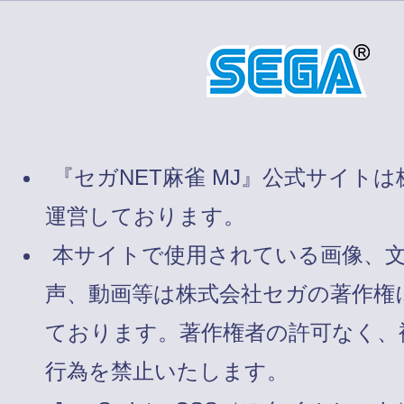
『セガNET麻雀 MJ』公式サイト
運営しております。
本サイトで使用されている画像、
声、動画等は株式会社セガの著作権
ております。著作権者の許可なく、
行為を禁止いたします。