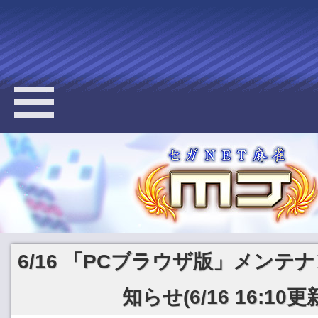
6/16 「PCブラウザ版」メンテ
知らせ(6/16 16:10更