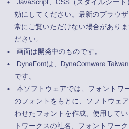
JavaScript、CSS（スタイルシート
効にしてください。最新のブラウザ
常にご覧いただけない場合がありま
ださい。
画面は開発中のものです。
DynaFontは、DynaComware Taiw
です。
本ソフトウェアでは、フォントワ
のフォントをもとに、ソフトウェ
わせたフォントを作成、使用してい
トワークスの社名、フォントワーク