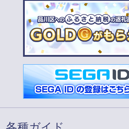
各種ガイド