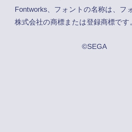
Fontworks、フォントの名称は、
株式会社の商標または登録商標です
©SEGA