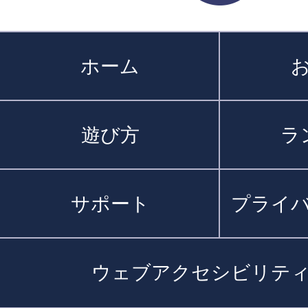
ホーム
遊び方
ラ
サポート
プライ
ウェブアクセシビリテ