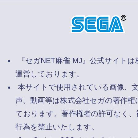
『セガNET麻雀 MJ』公式サイト
運営しております。
本サイトで使用されている画像、
声、動画等は株式会社セガの著作権
ております。著作権者の許可なく、
行為を禁止いたします。