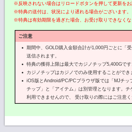
※反映されない場合はリロードボタンを押して更新をお
※特典の送付は、状況により遅れる場合がございます。
※特典は有効期限を過ぎた場合、お受け取りできなくな
ご注意
期間中、GOLD購入金額合計が1,000円ごとに「
送信されます。
特典の獲得上限は最大でカジノチップ5,400Gです
カジノチップはカジノでのみ使用することができ
iOS版とAndroid/PC/PCブラウザ版では「MJチ
チップ」と「アイテム」は別管理となります。チ
利用できませんので、 受け取りの際にはご注意く