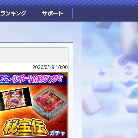
ャ
2026/6/19 18:00