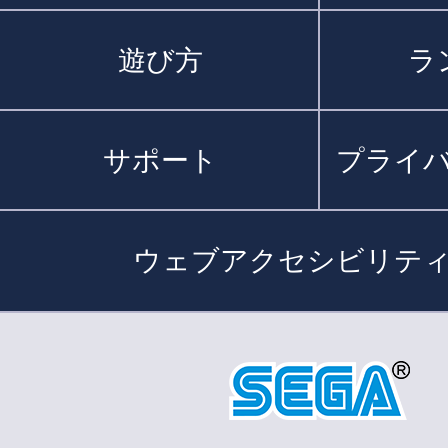
遊び方
ラ
サポート
プライ
ウェブアクセシビリテ