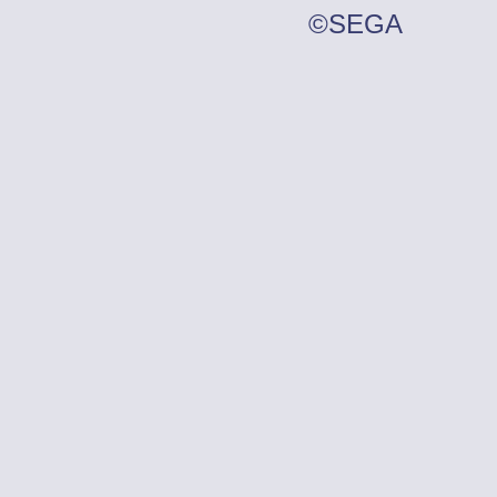
©SEGA