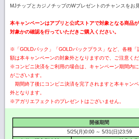
MJチップとカジノチップのWプレゼントのチャンスをお
本キャンペーンはアプリと公式ストアで対象となる商品が
対象かの確認を行っていただきご購入ください。
※「GOLDパック」「GOLDパックプラス」など、各種
額は本キャンペーンの対象外となりますので、ご注意くだ
※コンビニ決済をご利用の場合は、キャンペーン期間内に
がございます。
期間終了後にコンビニ決済を完了されますと本キャンペ
外となります。
※アガリエフェクトのプレゼントはございません。
開催期間
5/25(月)0:00 ～ 5/31(日)23:59