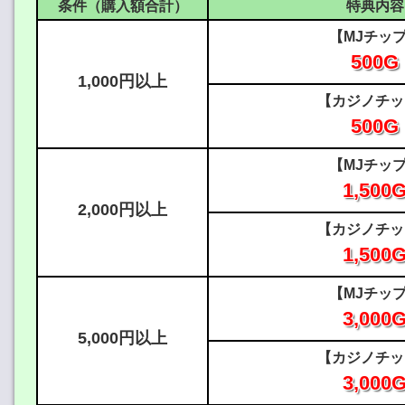
条件（購入額合計）
特典内容
【MJチッ
500G
1,000円以上
【カジノチッ
500G
【MJチッ
1,500
2,000円以上
【カジノチッ
1,500
【MJチッ
3,000
5,000円以上
【カジノチッ
3,000