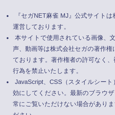
『セガNET麻雀 MJ』公式サイト
運営しております。
本サイトで使用されている画像、
声、動画等は株式会社セガの著作権
ております。著作権者の許可なく、
行為を禁止いたします。
JavaScript、CSS（スタイルシート
効にしてください。最新のブラウザ
常にご覧いただけない場合がありま
ださい。