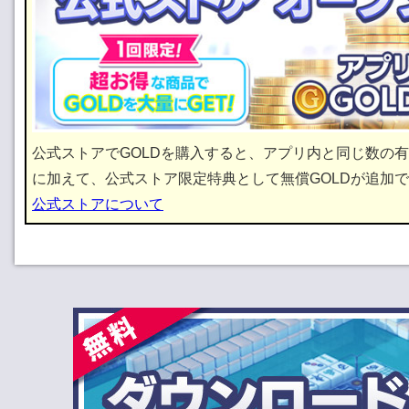
公式ストアでGOLDを購入すると、アプリ内と同じ数の有償
に加えて、公式ストア限定特典として無償GOLDが追加
公式ストアについて