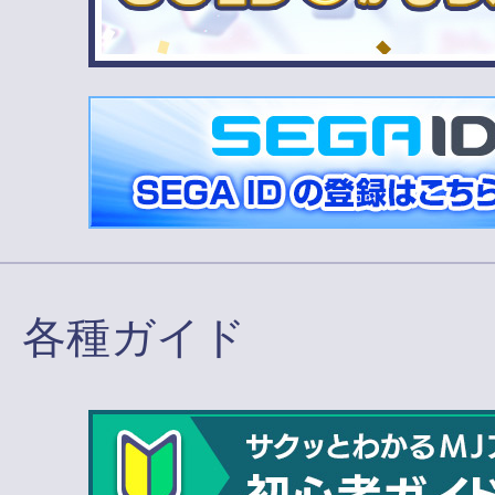
各種ガイド