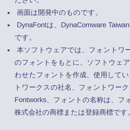
画面は開発中のものです。
DynaFontは、DynaComware Taiw
です。
本ソフトウェアでは、フォントワ
のフォントをもとに、ソフトウェ
わせたフォントを作成、使用してい
トワークスの社名、フォントワーク
Fontworks、フォントの名称は、
株式会社の商標または登録商標です