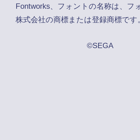
Fontworks、フォントの名称は、
株式会社の商標または登録商標です
©SEGA