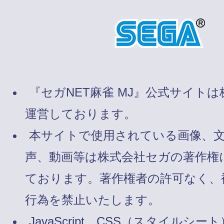
『セガNET麻雀 MJ』公式サイト
運営しております。
本サイトで使用されている画像、
声、動画等は株式会社セガの著作権
ております。著作権者の許可なく、
行為を禁止いたします。
JavaScript、CSS（スタイルシート