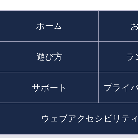
ホーム
遊び方
ラ
サポート
プライ
ウェブアクセシビリテ