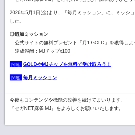
2026年5月1日(金)より、「毎月ミッション」に、ミッシ
した。
◎追加ミッション
公式サイトの無料プレゼント「月1 GOLD」を獲得しよ
達成報酬：MJチップx100
GOLDやMJチップを無料で受け取ろう！
毎月ミッション
今後もコンテンツや機能の改善を続けてまいります。
『セガNET麻雀 MJ』をよろしくお願いいたします。