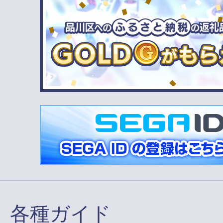
各種ガイド