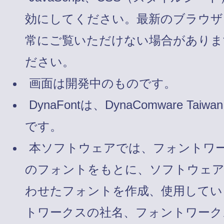
効にしてください。最新のブラウザ
常にご覧いただけない場合がありま
ださい。
画面は開発中のものです。
DynaFontは、DynaComware Taiw
です。
本ソフトウェアでは、フォントワ
のフォントをもとに、ソフトウェ
わせたフォントを作成、使用してい
トワークスの社名、フォントワーク