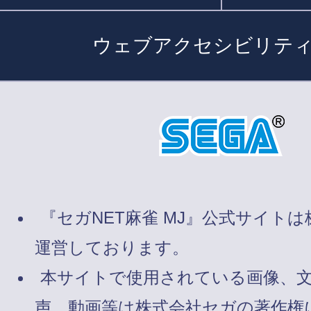
ウェブアクセシビリテ
『セガNET麻雀 MJ』公式サイト
運営しております。
本サイトで使用されている画像、
声、動画等は株式会社セガの著作権