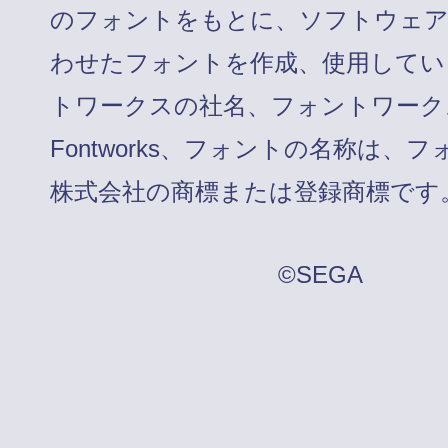
のフォントをもとに、ソフトウェ
わせたフォントを作成、使用してい
トワークスの社名、フォントワーク
Fontworks、フォントの名称は、
株式会社の商標または登録商標です
©SEGA