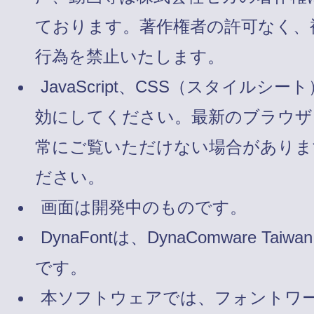
ております。著作権者の許可なく、
行為を禁止いたします。
JavaScript、CSS（スタイルシート
効にしてください。最新のブラウザ
常にご覧いただけない場合がありま
ださい。
画面は開発中のものです。
DynaFontは、DynaComware Taiw
です。
本ソフトウェアでは、フォントワ