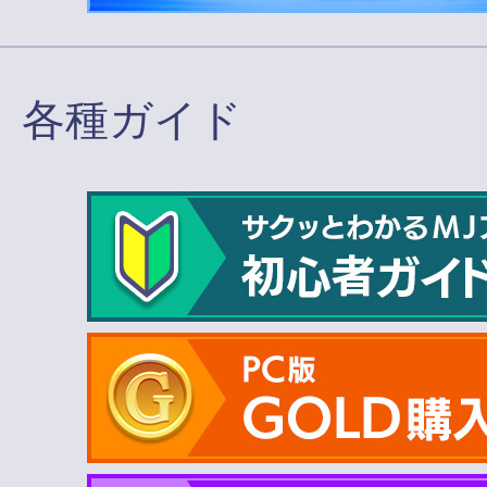
各種ガイド