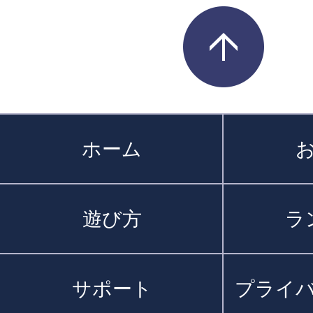
ホーム
遊び方
ラ
サポート
プライ