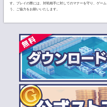
す。プレイの際には、対戦相手に対してのマナーを守り、ゲーム
う、ご協力をお願いいたします。