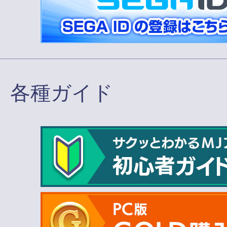
各種ガイド