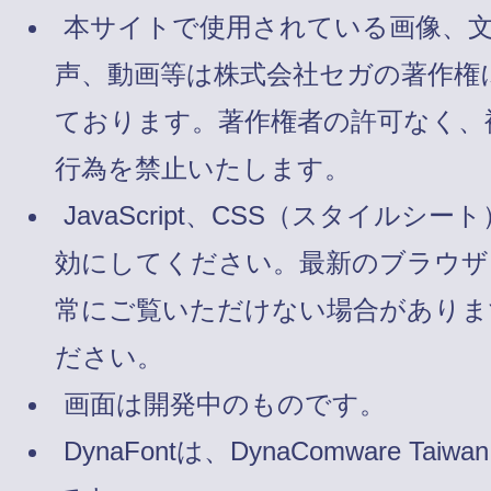
本サイトで使用されている画像、
声、動画等は株式会社セガの著作権
ております。著作権者の許可なく、
行為を禁止いたします。
JavaScript、CSS（スタイルシート
効にしてください。最新のブラウザ
常にご覧いただけない場合がありま
ださい。
画面は開発中のものです。
DynaFontは、DynaComware Taiw