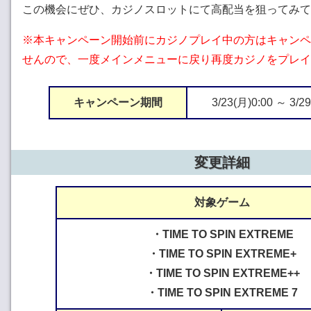
この機会にぜひ、カジノスロットにて高配当を狙ってみて
※本キャンペーン開始前にカジノプレイ中の方はキャンペ
せんので、一度メインメニューに戻り再度カジノをプレイ
キャンペーン期間
3/23(月)0:00 ～ 3/2
変更詳細
対象ゲーム
・TIME TO SPIN EXTREME
・TIME TO SPIN EXTREME+
・TIME TO SPIN EXTREME++
・TIME TO SPIN EXTREME 7