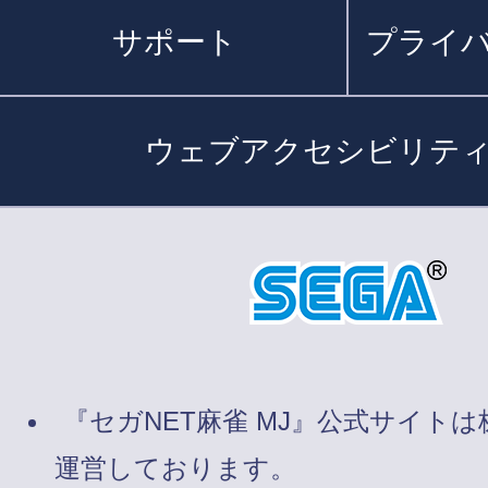
サポート
プライ
ウェブアクセシビリテ
『セガNET麻雀 MJ』公式サイト
運営しております。