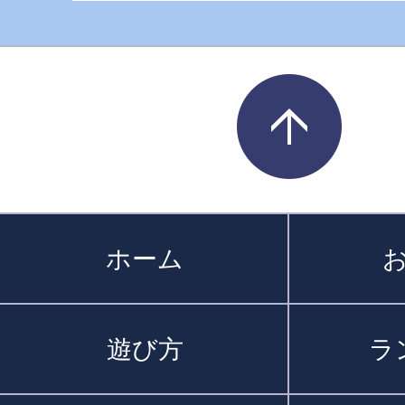
ホーム
遊び方
ラ