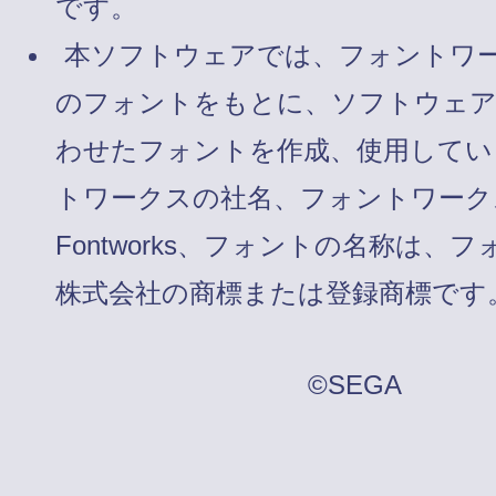
です。
本ソフトウェアでは、フォントワ
のフォントをもとに、ソフトウェ
わせたフォントを作成、使用してい
トワークスの社名、フォントワーク
Fontworks、フォントの名称は、
株式会社の商標または登録商標です
©SEGA