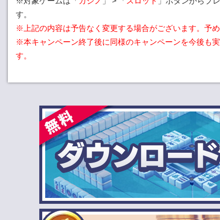
※対象ゲームは「
カジノ
」 > 「
スロット
」ボタンからプ
す。
※上記の内容は予告なく変更する場合がございます。予め
※本キャンペーン終了後に同様のキャンペーンを今後も実
す。