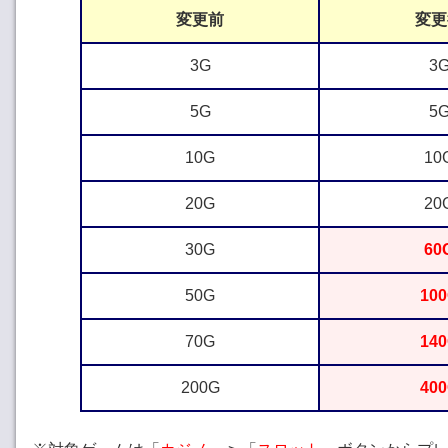
変更前
変更
3G
3
5G
5
10G
10
20G
20
30G
60
50G
10
70G
14
200G
40