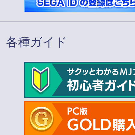
各種ガイド