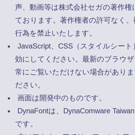
声、動画等は株式会社セガの著作権
ております。著作権者の許可なく、
行為を禁止いたします。
JavaScript、CSS（スタイルシート
効にしてください。最新のブラウザ
常にご覧いただけない場合がありま
ださい。
画面は開発中のものです。
DynaFontは、DynaComware Taiw
です。