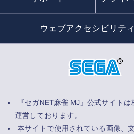
ウェブアクセシビリテ
『セガNET麻雀 MJ』公式サイト
運営しております。
本サイトで使用されている画像、