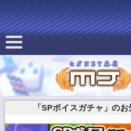
「SPボイスガチャ」のお