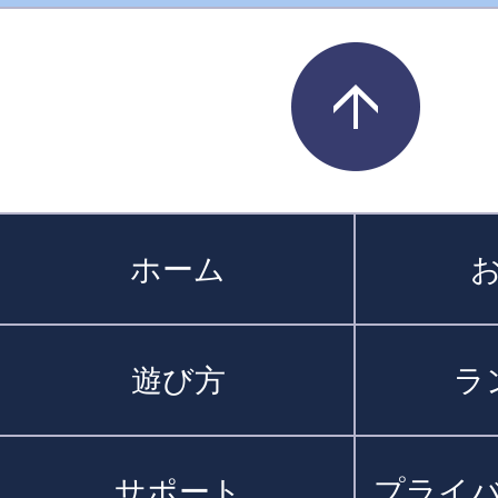
ホーム
遊び方
ラ
サポート
プライ