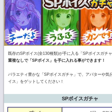
既存のSPボイス(全130種類)が手に入る「SPボイスガチ
重複なしで「SPボイス」を手に入れる事ができます！
バラエティ豊かな「SPボイスガチャ」で、アバターや気
イス」をゲットしてください！
SPボイスガチャ