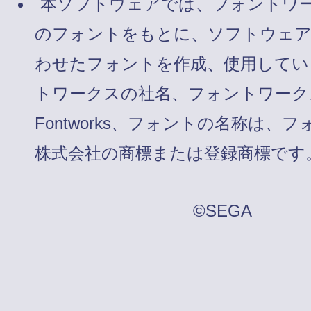
本ソフトウェアでは、フォントワ
のフォントをもとに、ソフトウェ
わせたフォントを作成、使用してい
トワークスの社名、フォントワーク
Fontworks、フォントの名称は、
株式会社の商標または登録商標です
©SEGA