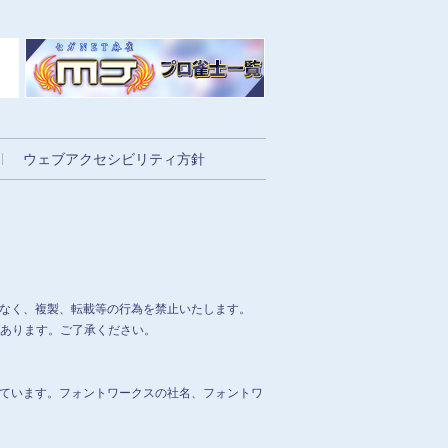
ウェブアクセシビリティ方針
なく、複製、転載等の行為を禁止いたします。
合があります。ご了承ください。
ています。フォントワークスの社名、フォントワ