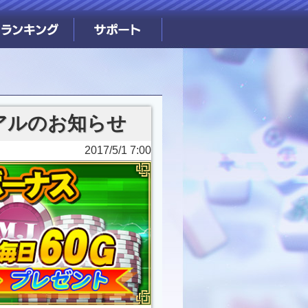
アルのお知らせ
2017/5/1 7:00