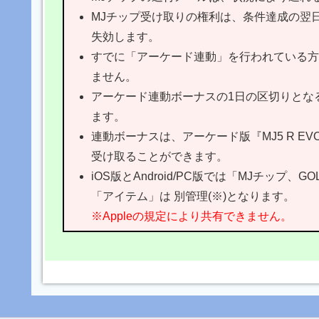
MJチップ受け取りの権利は、条件達成の翌日
失効します。
すでに「アーケード連動」を行われている方
ません。
アーケード連動ボーナスの1日の区切りとなる
ます。
連動ボーナスは、アーケード版『MJ5 R EV
受け取ることができます。
iOS版とAndroid/PC版では「MJチップ、
「アイテム」は 別管理(※)となります。
※Appleの規定により共有できません。