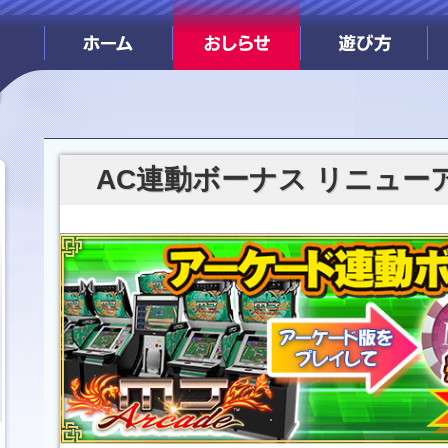
AC連動ボーナス リニュー