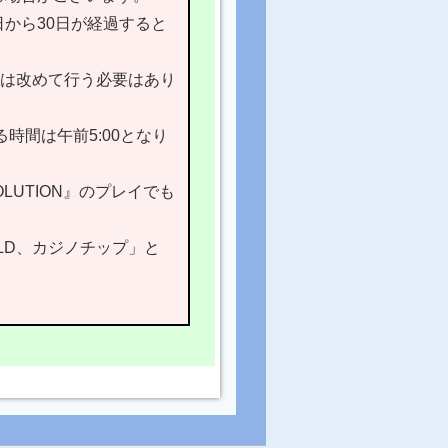
から30日が経過すると
は改めて行う必要はあり
時間は午前5:00となり
OLUTION』のプレイでも
GOLD、カジノチップ」と